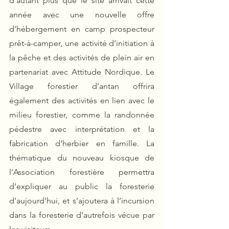
d’autant plus que le site arrivait cette 
année avec une nouvelle offre 
d’hébergement en camp prospecteur 
prêt-à-camper, une activité d’initiation à 
la pêche et des activités de plein air en 
partenariat avec Attitude Nordique. Le 
Village forestier d’antan offrira 
également des activités en lien avec le 
milieu forestier, comme la randonnée 
pédestre avec interprétation et la 
fabrication d’herbier en famille. La 
thématique du nouveau kiosque de 
l’Association forestière permettra 
d’expliquer au public la foresterie 
d’aujourd’hui, et s’ajoutera à l’incursion 
dans la foresterie d’autrefois vécue par 