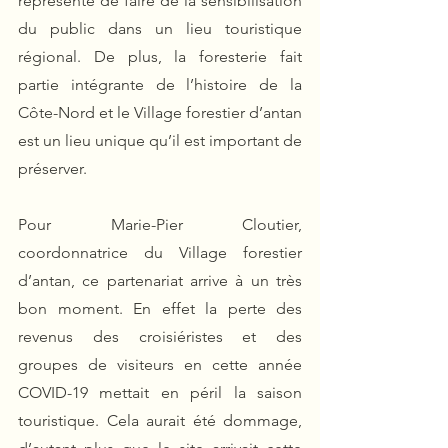
représente de faire de la sensibilisation 
du public dans un lieu touristique 
régional. De plus, la foresterie fait 
partie intégrante de l’histoire de la 
Côte-Nord et le Village forestier d’antan 
est un lieu unique qu’il est important de 
préserver.
Pour Marie-Pier Cloutier, 
coordonnatrice du Village forestier 
d’antan, ce partenariat arrive à un très 
bon moment. En effet la perte des 
revenus des croisiéristes et des 
groupes de visiteurs en cette année 
COVID-19 mettait en péril la saison 
touristique. Cela aurait été dommage, 