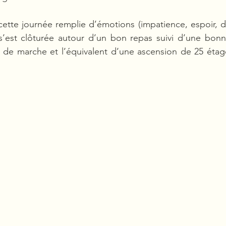
cette journée remplie d’émotions (impatience, espoir, d
’est clôturée autour d’un bon repas suivi d’une bonne
de marche et l’équivalent d’une ascension de 25 étage