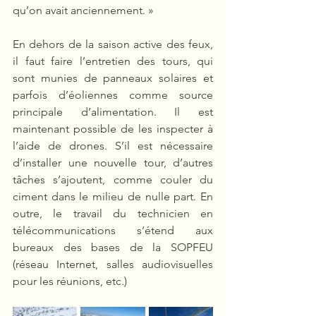
qu’on avait anciennement. »
En dehors de la saison active des feux, 
il faut faire l’entretien des tours, qui 
sont munies de panneaux solaires et 
parfois d’éoliennes comme source 
principale d’alimentation. Il est 
maintenant possible de les inspecter à 
l’aide de drones. S’il est nécessaire 
d’installer une nouvelle tour, d’autres 
tâches s’ajoutent, comme couler du 
ciment dans le milieu de nulle part. En 
outre, le travail du technicien en 
télécommunications s’étend aux 
bureaux des bases de la SOPFEU 
(réseau Internet, salles audiovisuelles 
pour les réunions, etc.)