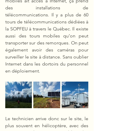
mobiles ait accès à Internet, ça prend 
des installations de 
télécommunications. Il y a plus de 60 
tours de télécommunications dédiées à 
la SOPFEU à travers le Québec. Il existe 
aussi des tours mobiles qu’on peut 
transporter sur des remorques. On peut 
également avoir des caméras pour 
surveiller le site à distance. Sans oublier 
Internet dans les dortoirs du personnel 
en déploiement.
Le technicien arrive donc sur le site, le 
plus souvent en hélicoptère, avec des 