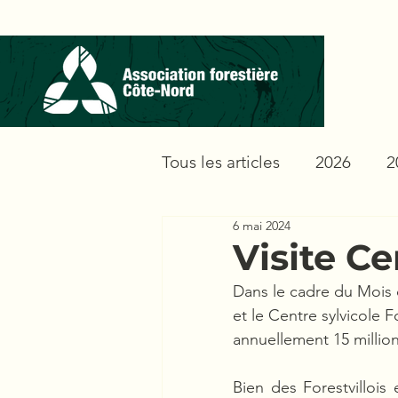
Tous les articles
2026
2
6 mai 2024
Visite Ce
Dans le cadre du Mois d
et le Centre sylvicole Fo
annuellement 15 millio
Bien des Forestvilloi