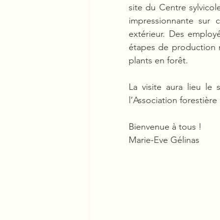
site du Centre sylvicole
impressionnante sur c
extérieur. Des employé
étapes de production né
plants en forêt.
La visite aura lieu le
l’Association forestiè
Bienvenue à tous !
Marie-Eve Gélinas