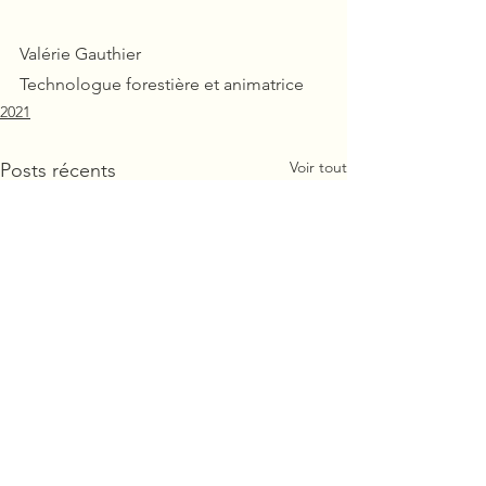
Valérie Gauthier
Technologue forestière et animatrice
2021
Voir tout
Posts récents