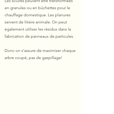
Les sciures peuvent être transformées 
en granules ou en bûchettes pour le 
chauffage domestique. Les planures 
servent de litière animale. On peut 
également utiliser les résidus dans la 
fabrication de panneaux de particules.
Donc on s’assure de maximiser chaque 
arbre coupé, pas de gaspillage!