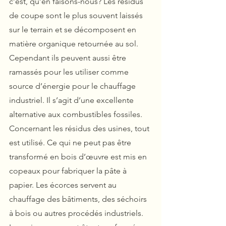
c’est, qu’en faisons-nous? Les résidus 
de coupe sont le plus souvent laissés 
sur le terrain et se décomposent en 
matière organique retournée au sol. 
Cependant ils peuvent aussi être 
ramassés pour les utiliser comme 
source d’énergie pour le chauffage 
industriel. Il s’agit d’une excellente 
alternative aux combustibles fossiles.
Concernant les résidus des usines, tout 
est utilisé. Ce qui ne peut pas être 
transformé en bois d’œuvre est mis en 
copeaux pour fabriquer la pâte à 
papier. Les écorces servent au 
chauffage des bâtiments, des séchoirs 
à bois ou autres procédés industriels. 