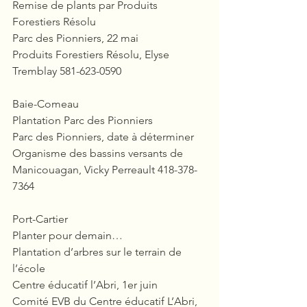
Remise de plants par Produits 
Forestiers Résolu
Parc des Pionniers, 22 mai
Produits Forestiers Résolu, Elyse 
Tremblay 581-623-0590
Baie-Comeau
Plantation Parc des Pionniers
Parc des Pionniers, date à déterminer
Organisme des bassins versants de 
Manicouagan, Vicky Perreault 418-378-
7364 
Port-Cartier
Planter pour demain…
Plantation d’arbres sur le terrain de 
l’école
Centre éducatif l’Abri, 1er juin
Comité EVB du Centre éducatif L’Abri, 