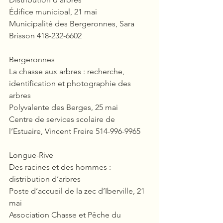
Édifice municipal, 21 mai
Municipalité des Bergeronnes, Sara 
Brisson 418-232-6602
Bergeronnes
La chasse aux arbres : recherche, 
identification et photographie des 
arbres
Polyvalente des Berges, 25 mai
Centre de services scolaire de 
l’Estuaire, Vincent Freire 514-996-9965
Longue-Rive
Des racines et des hommes : 
distribution d’arbres
Poste d’accueil de la zec d’Iberville, 21 
mai
Association Chasse et Pêche du 