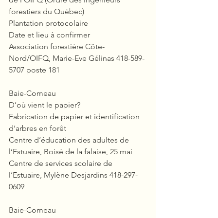
forestiers du Québec)
Plantation protocolaire
Date et lieu à confirmer
Association forestière Côte-
Nord/OIFQ, Marie-Eve Gélinas 418-589-
5707 poste 181
Baie-Comeau
D’où vient le papier?
Fabrication de papier et identification 
d’arbres en forêt
Centre d’éducation des adultes de 
l’Estuaire, Boisé de la falaise, 25 mai
Centre de services scolaire de 
l’Estuaire, Mylène Desjardins 418-297-
0609
Baie-Comeau