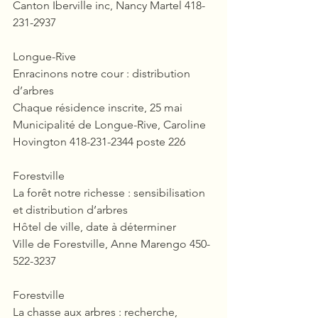
Canton Iberville inc, Nancy Martel 418-
231-2937
Longue-Rive
Enracinons notre cour : distribution 
d’arbres
Chaque résidence inscrite, 25 mai
Municipalité de Longue-Rive, Caroline 
Hovington 418-231-2344 poste 226
Forestville
La forêt notre richesse : sensibilisation 
et distribution d’arbres
Hôtel de ville, date à déterminer
Ville de Forestville, Anne Marengo 450-
522-3237
Forestville
La chasse aux arbres : recherche, 