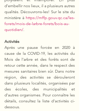
d’embellir nos lieux, il a plusieurs autres 
qualités. Découvrons-les! Sur le site du 
ministère à 
https://mffp.gouv.qc.ca/les-
forets/mois-de-larbre-forets/bois-au-
quotidien/
.
Activités
Après une pause forcée en 2020 à 
cause de la COVID-19, les activités du 
Mois de l’arbre et des forêts sont de 
retour cette année, dans le respect des 
mesures sanitaires bien sûr. Dans notre 
région, des activités se dérouleront 
dans plusieurs localités, organisées par 
des écoles, des municipalités et 
d’autres organismes. Pour connaître les 
détails, consultez la liste d’activités ci-
dessous.