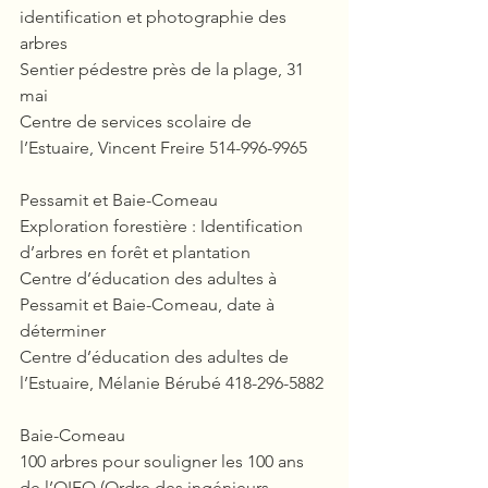
identification et photographie des 
arbres
Sentier pédestre près de la plage, 31 
mai
Centre de services scolaire de 
l’Estuaire, Vincent Freire 514-996-9965
Pessamit et Baie-Comeau
Exploration forestière : Identification 
d’arbres en forêt et plantation
Centre d’éducation des adultes à 
Pessamit et Baie-Comeau, date à 
déterminer
Centre d’éducation des adultes de 
l’Estuaire, Mélanie Bérubé 418-296-5882
Baie-Comeau
100 arbres pour souligner les 100 ans 
de l’OIFQ (Ordre des ingénieurs 