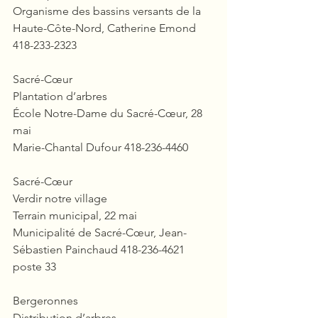
Organisme des bassins versants de la 
Haute-Côte-Nord, Catherine Emond 
418-233-2323
Sacré-Cœur
Plantation d’arbres
École Notre-Dame du Sacré-Cœur, 28 
mai
Marie-Chantal Dufour 418-236-4460
Sacré-Cœur
Verdir notre village
Terrain municipal, 22 mai
Municipalité de Sacré-Cœur, Jean-
Sébastien Painchaud 418-236-4621 
poste 33
Bergeronnes
Distribution d’arbres