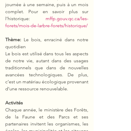
journée à une semaine, puis à un mois 
complet. Pour en savoir plus sur 
l’historique: 
mffp.gouv.qc.ca/les-
forets/mois-de-larbre-forets/historique/
Thème: 
Le bois, enraciné dans notre 
quotidien
Le bois est utilisé dans tous les aspects 
de notre vie, autant dans des usages 
traditionnels que dans de nouvelles 
avancées technologiques. De plus, 
c’est un matériau écologique provenant 
d’une ressource renouvelable.
Activités
Chaque année, le ministère des Forêts, 
de la Faune et des Parcs et ses 
partenaires invitent les organismes, les 
écoles, les municipalités et les citoyens 