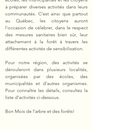
à préparer diverses activités dans leurs 
communautés. C’est ainsi que partout 
au Québec, les citoyens auront 
l'occasion de célébrer, dans le respect 
des mesures sanitaires bien sûr, leur 
attachement à la forêt à travers les 
différentes activités de sensibilisation. 
Pour notre région, des activités se 
dérouleront dans plusieurs localités, 
organisées par des écoles, des 
municipalités et d’autres organismes. 
Pour connaître les détails, consultez la 
liste d’activités ci-dessous.
Bon Mois de l’arbre et des forêts!