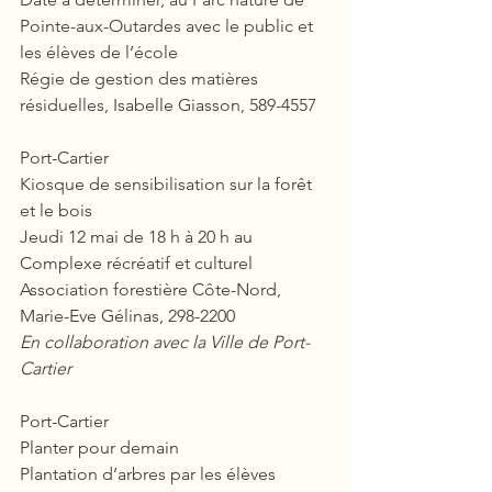
Pointe-aux-Outardes avec le public et 
les élèves de l’école
Régie de gestion des matières 
résiduelles, Isabelle Giasson, 589-4557
Port-Cartier
Kiosque de sensibilisation sur la forêt 
et le bois
Jeudi 12 mai de 18 h à 20 h au 
Complexe récréatif et culturel
Association forestière Côte-Nord, 
Marie-Eve Gélinas, 298-2200
En collaboration avec la Ville de Port-
Cartier
Port-Cartier
Planter pour demain
Plantation d’arbres par les élèves