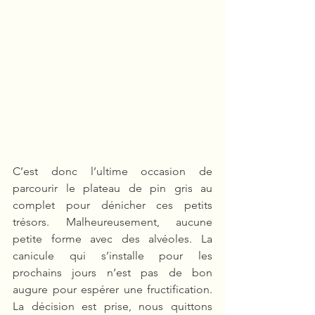
C’est donc l’ultime occasion de 
parcourir le plateau de pin gris au 
complet pour dénicher ces petits 
trésors. Malheureusement, aucune 
petite forme avec des alvéoles. La 
canicule qui s’installe pour les 
prochains jours n’est pas de bon 
augure pour espérer une fructification. 
La décision est prise, nous quittons 