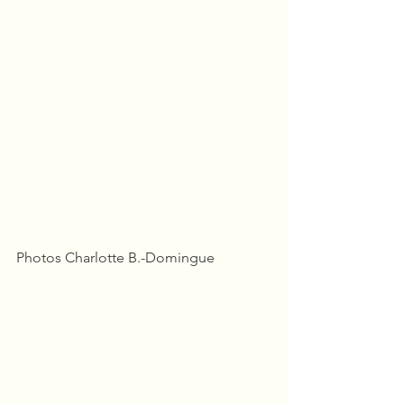
Photos Charlotte B.-Domingue