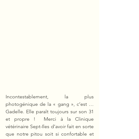
Incontestablement, la plus 
photogénique de la « gang », c’est … 
Gadelle. Elle paraît toujours sur son 31 
et propre !  Merci à la Clinique 
vétérinaire Sept-Iles d’avoir fait en sorte 
que notre pitou soit si confortable et 