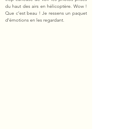
du haut des airs en hélicoptère. Wow ! 
Que c’est beau ! Je ressens un paquet 
d’émotions en les regardant.