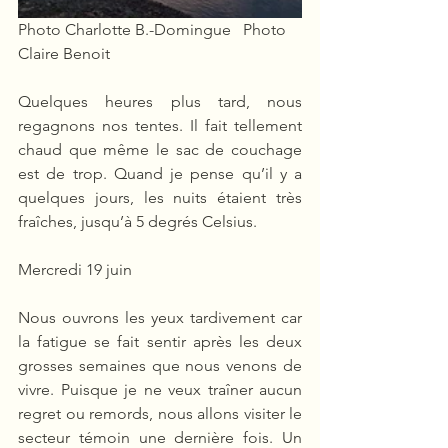
Photo Charlotte B.-Domingue   Photo 
Claire Benoit
Quelques heures plus tard, nous 
regagnons nos tentes. Il fait tellement 
chaud que même le sac de couchage 
est de trop. Quand je pense qu’il y a 
quelques jours, les nuits étaient très 
fraîches, jusqu’à 5 degrés Celsius.
Mercredi 19 juin
Nous ouvrons les yeux tardivement car 
la fatigue se fait sentir après les deux 
grosses semaines que nous venons de 
vivre. Puisque je ne veux traîner aucun 
regret ou remords, nous allons visiter le 
secteur témoin une dernière fois. Un 