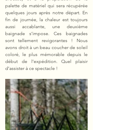
palette de matériel qui sera récupérée 
quelques jours après notre départ. En 
fin de journée, la chaleur est toujours 
aussi accablante, une deuxième 
baignade s’impose. Ces baignades 
sont tellement revigorantes ! Nous 
avons droit à un beau coucher de soleil 
coloré, le plus mémorable depuis le 
début de l’expédition. Quel plaisir 
d’assister à ce spectacle !