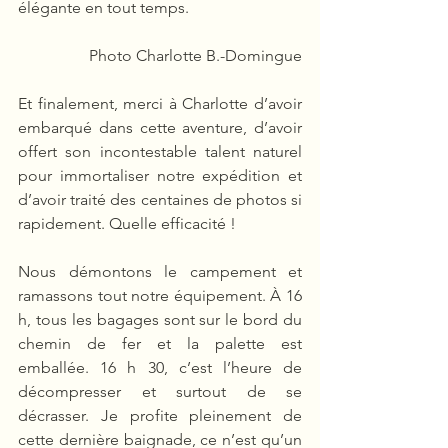
élégante en tout temps. 
Photo Charlotte B.-Domingue
Et finalement, merci à Charlotte d’avoir 
embarqué dans cette aventure, d’avoir 
offert son incontestable talent naturel 
pour immortaliser notre expédition et 
d’avoir traité des centaines de photos si 
rapidement. Quelle efficacité !
Nous démontons le campement et 
ramassons tout notre équipement. À 16 
h, tous les bagages sont sur le bord du 
chemin de fer et la palette est 
emballée. 16 h 30, c’est l’heure de 
décompresser et surtout de se 
décrasser. Je profite pleinement de 
cette dernière baignade, ce n’est qu’un 