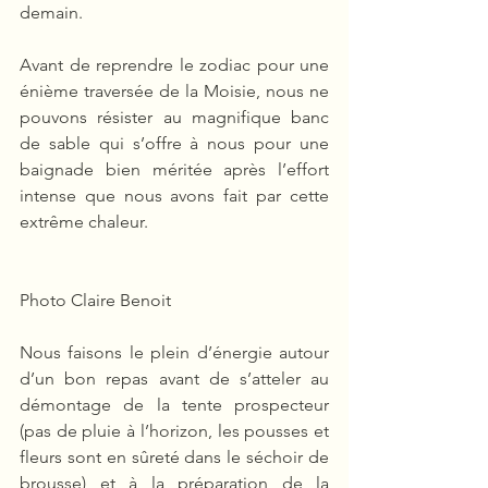
demain.
Avant de reprendre le zodiac pour une 
énième traversée de la Moisie, nous ne 
pouvons résister au magnifique banc 
de sable qui s’offre à nous pour une 
baignade bien méritée après l’effort 
intense que nous avons fait par cette 
extrême chaleur.
Photo Claire Benoit
Nous faisons le plein d’énergie autour 
d’un bon repas avant de s’atteler au 
démontage de la tente prospecteur 
(pas de pluie à l’horizon, les pousses et 
fleurs sont en sûreté dans le séchoir de 
brousse) et à la préparation de la 