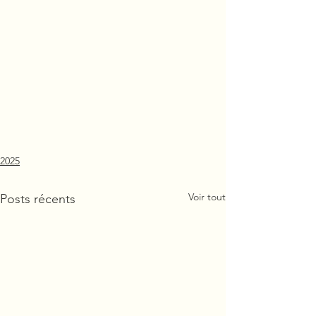
2025
Voir tout
Posts récents