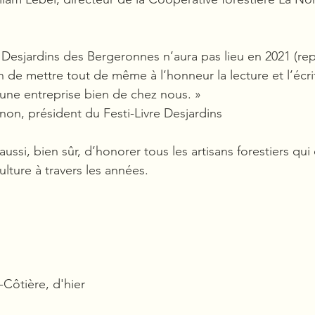
 Desjardins des Bergeronnes n’aura pas lieu en 2021 (rep
n de mettre tout de même à l’honneur la lecture et l’écrit
d’une entreprise bien de chez nous. »
gnon, président du Festi-Livre Desjardins
 aussi, bien sûr, d’honorer tous les artisans forestiers qui
ulture à travers les années.
Côtière, d'hier 