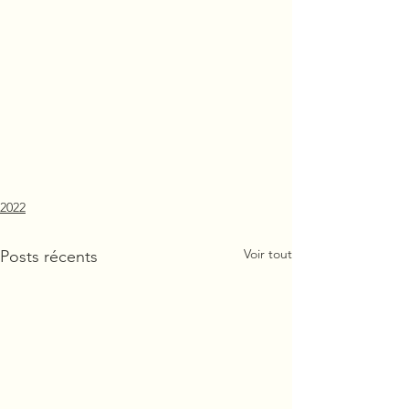
2022
Voir tout
Posts récents