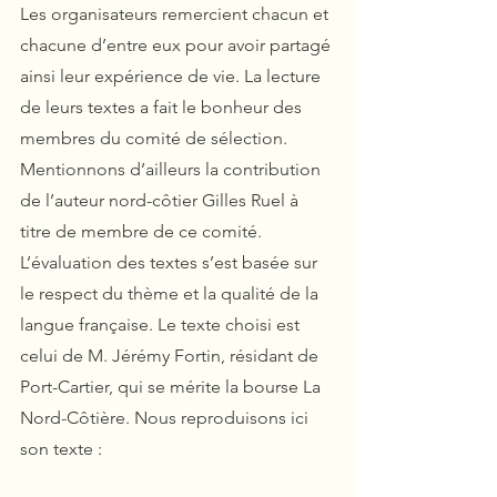
Les organisateurs remercient chacun et 
chacune d’entre eux pour avoir partagé 
ainsi leur expérience de vie. La lecture 
de leurs textes a fait le bonheur des 
membres du comité de sélection. 
Mentionnons d’ailleurs la contribution 
de l’auteur nord-côtier Gilles Ruel à 
titre de membre de ce comité.
L’évaluation des textes s’est basée sur 
le respect du thème et la qualité de la 
langue française. Le texte choisi est 
celui de M. Jérémy Fortin, résidant de 
Port-Cartier, qui se mérite la bourse La 
Nord-Côtière. Nous reproduisons ici 
son texte :