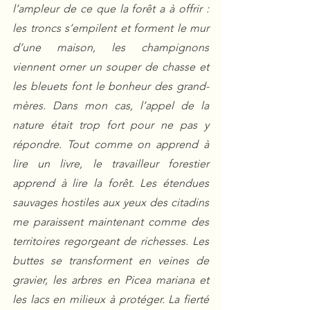
l’ampleur de ce que la forêt a à offrir : 
les troncs s’empilent et forment le mur 
d’une maison, les champignons 
viennent orner un souper de chasse et 
les bleuets font le bonheur des grand-
mères. Dans mon cas, l’appel de la 
nature était trop fort pour ne pas y 
répondre. Tout comme on apprend à 
lire un livre, le travailleur forestier 
apprend à lire la forêt. Les étendues 
sauvages hostiles aux yeux des citadins 
me paraissent maintenant comme des 
territoires regorgeant de richesses. Les 
buttes se transforment en veines de 
gravier, les arbres en Picea mariana et 
les lacs en milieux à protéger. La fierté 