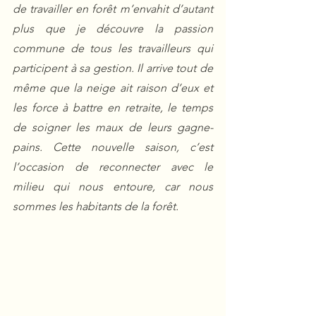
de travailler en forêt m’envahit d’autant 
plus que je découvre la passion 
commune de tous les travailleurs qui 
participent à sa gestion. Il arrive tout de 
même que la neige ait raison d’eux et 
les force à battre en retraite, le temps 
de soigner les maux de leurs gagne-
pains. Cette nouvelle saison, c’est 
l’occasion de reconnecter avec le 
milieu qui nous entoure, car nous 
sommes les habitants de la forêt.