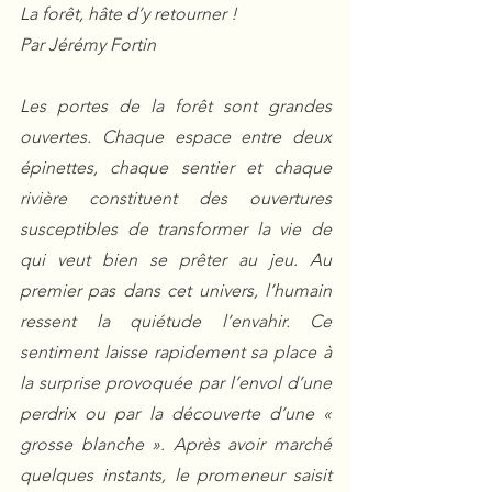
La forêt, hâte d’y retourner !
Par Jérémy Fortin
Les portes de la forêt sont grandes 
ouvertes. Chaque espace entre deux 
épinettes, chaque sentier et chaque 
rivière constituent des ouvertures 
susceptibles de transformer la vie de 
qui veut bien se prêter au jeu. Au 
premier pas dans cet univers, l’humain 
ressent la quiétude l’envahir. Ce 
sentiment laisse rapidement sa place à 
la surprise provoquée par l’envol d’une 
perdrix ou par la découverte d’une « 
grosse blanche ». Après avoir marché 
quelques instants, le promeneur saisit 