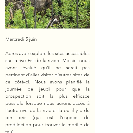
Mercredi 5 juin
Après avoir exploré les sites accessibles 
sur la rive Est de la rivière Moisie, nous 
avons évalué qu’il ne serait pas 
pertinent d’aller visiter d’autres sites de 
ce côté-ci. Nous avons planifié la 
journée de jeudi pour que la 
prospection soit la plus efficace 
possible lorsque nous aurons accès à 
l’autre rive de la rivière, là où il y a du 
pin gris (qui est l’espèce de 
prédilection pour trouver la morille de 
feu).