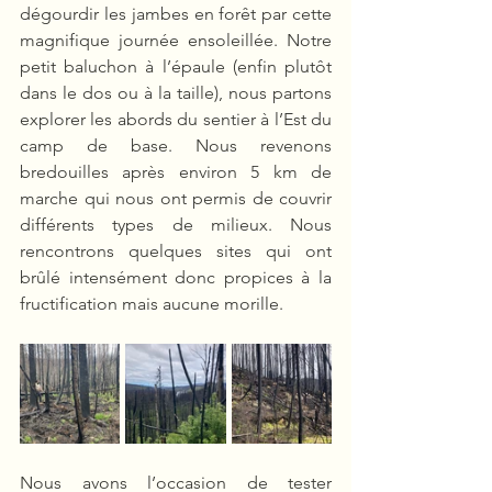
dégourdir les jambes en forêt par cette 
magnifique journée ensoleillée. Notre 
petit baluchon à l’épaule (enfin plutôt 
dans le dos ou à la taille), nous partons 
explorer les abords du sentier à l’Est du 
camp de base. Nous revenons 
bredouilles après environ 5 km de 
marche qui nous ont permis de couvrir 
différents types de milieux. Nous 
rencontrons quelques sites qui ont 
brûlé intensément donc propices à la 
fructification mais aucune morille.
Nous avons l’occasion de tester 