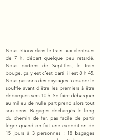
Nous étions dans le train aux alentours 
de 7 h, départ quelque peu retardé. 
Nous partons de Sept-Iles, le train 
bouge, ça y est c’est parti, il est 8 h 45. 
Nous passons des paysages à couper le 
souffle avant d’être les premiers à être 
débarqués vers 10 h. Se faire débarquer 
au milieu de nulle part prend alors tout 
son sens. Bagages déchargés le long 
du chemin de fer, pas facile de partir 
léger quand on fait une expédition de 
15 jours à 3 personnes : 18 bagages 