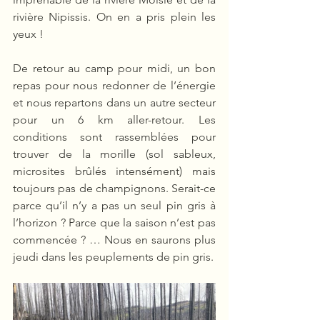
rivière Nipissis. On en a pris plein les 
yeux !
De retour au camp pour midi, un bon 
repas pour nous redonner de l’énergie 
et nous repartons dans un autre secteur 
pour un 6 km aller-retour. Les 
conditions sont rassemblées pour 
trouver de la morille (sol sableux, 
microsites brûlés intensément) mais 
toujours pas de champignons. Serait-ce 
parce qu’il n’y a pas un seul pin gris à 
l’horizon ? Parce que la saison n’est pas 
commencée ? … Nous en saurons plus 
jeudi dans les peuplements de pin gris.