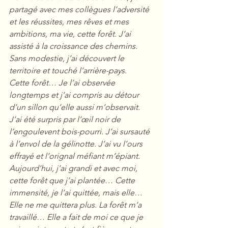
partagé avec mes collègues l’adversité 
et les réussites, mes rêves et mes 
ambitions, ma vie, cette forêt. J’ai 
assisté à la croissance des chemins. 
Sans modestie, j’ai découvert le 
territoire et touché l’arrière-pays.
Cette forêt… Je l’ai observée 
longtemps et j’ai compris au détour 
d’un sillon qu’elle aussi m’observait. 
J’ai été surpris par l’œil noir de 
l’engoulevent bois-pourri. J’ai sursauté 
à l’envol de la gélinotte. J’ai vu l’ours 
effrayé et l’orignal méfiant m’épiant.
Aujourd’hui, j’ai grandi et avec moi, 
cette forêt que j’ai plantée… Cette 
immensité, je l’ai quittée, mais elle… 
Elle ne me quittera plus. La forêt m’a 
travaillé… Elle a fait de moi ce que je 