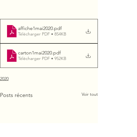
affiche1mai2020
.pdf
Télécharger PDF • 854KB
carton1mai2020
.pdf
Télécharger PDF • 952KB
2020
Voir tout
Posts récents